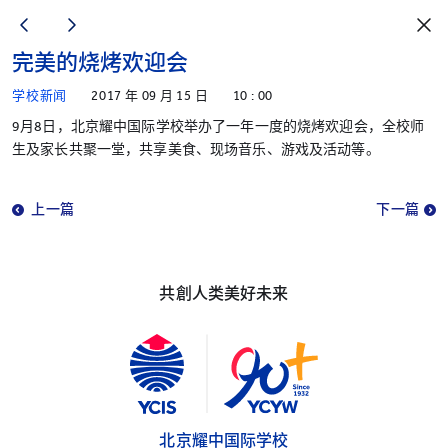
完美的烧烤欢迎会
学校新闻
2017 年 09 月 15 日
10 : 00
9月8日，北京耀中国际学校举办了一年一度的烧烤欢迎会，全校师
生及家长共聚一堂，共享美食、现场音乐、游戏及活动等。
上一篇
下一篇
共創人类美好未来
北京耀中国际学校