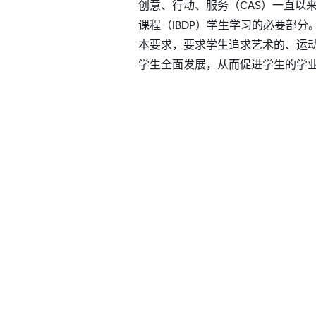
创意、行动、服务（CAS）一直以
课程（IBDP）学生学习的必要部
本要求，要求学生追求艺术的、运
学生全面发展，从而促进学生的学