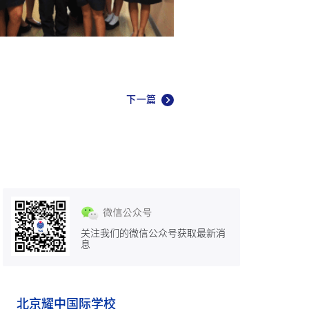
下一篇
关注我们的微信公众号获取最新消
息
北京耀中国际学校