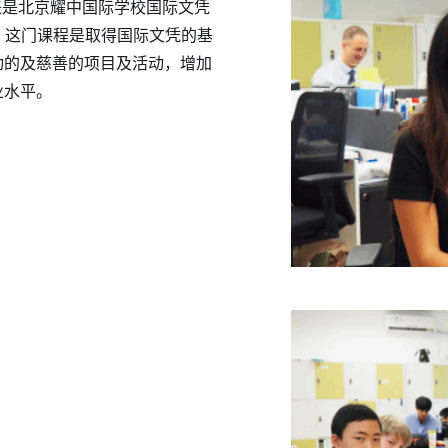
来是北京耀中国际学校国际文凭
分。这门课程是取得国际文凭的基
动的及慈善的项目及活动，增加
业水平。