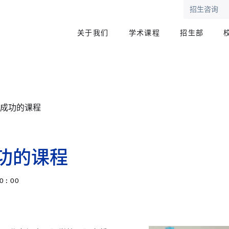
招生咨询
关于我们
学术课程
招生部
DP成功的课程
成功的课程
0 : 00