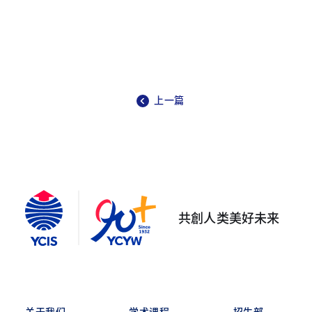
上一篇
共創人类美好未来