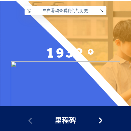
左右滑动查看我们的历史
1932
里程碑