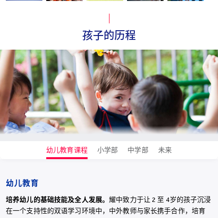
孩子的历程
幼儿教育课程
小学部
中学部
未来
幼儿教育
培养幼儿的基础技能及全人发展。
耀中致力于让 2 至 4岁的孩子沉浸
在一个支持性的双语学习环境中，中外教师与家长携手合作，培育