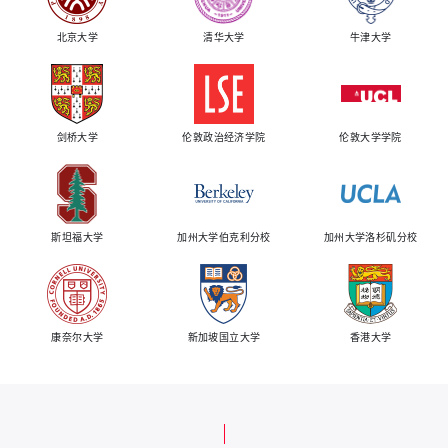
北京大学
清华大学
牛津大学
剑桥大学
伦敦政治经济学院
伦敦大学学院
斯坦福大学
加州大学伯克利分校
加州大学洛杉矶分校
康奈尔大学
新加坡国立大学
香港大学