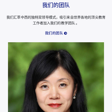
我们的团队
我们汇萃中西的独特双领导模式，吸引来自世界各地的顶尖教育
工作者加入我们的教学团队 。
我们的团队