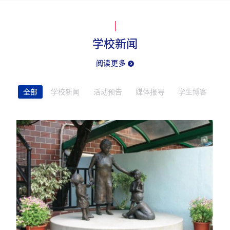
学校新闻
阅读更多
全部
学校新闻
活动预告
媒体报导
学生博客