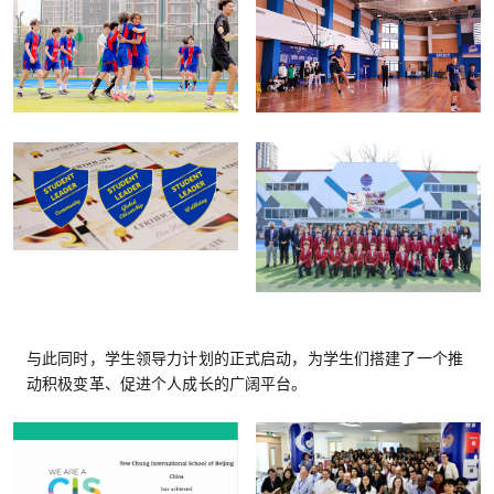
与此同时，学生领导力计划的正式启动，为学生们搭建了一个推
动积极变革、促进个人成长的广阔平台。