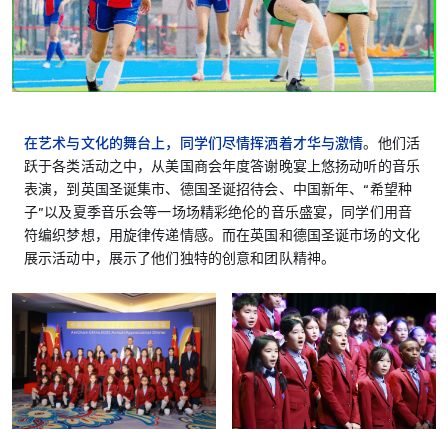
在艺术与文化的舞台上，同学们尽情挥洒着才华与激情
。他们活
跃于各类活动之中，从美国商会年度答谢晚宴上悠扬动听的音乐
表演，到英国圣诞集市、德国圣诞招待会、中国新年、“希望种
子”以及夏季音乐会等一场场精彩绝伦的音乐盛宴，同学们用音
符编织梦想，用旋律传递情感。而在英国和德国圣诞市场的文化
展示活动中，展示了他们独特的创意和团队精神。