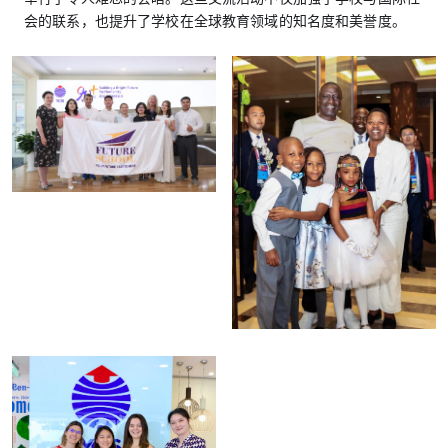
会的联系，也提升了学校在全球教育领域的知名度和美誉度。