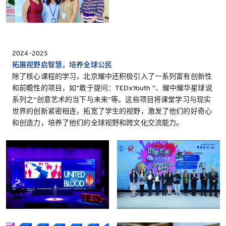
2024-2025
拓展视野启智慧，培养全球公民
除了核心课程的学习，北京耀中还积极引入了一系列富有创新性
和前瞻性的项目，如“敢于提问：TEDxYouth ”、耀中耀华星球说
系列之“创意艺术的当下与未来”等。这些项目将课堂学习与现实
世界的创新紧密相连，拓宽了学生的视野，激发了他们的好奇心
和创造力，培养了他们的全球视野和跨文化交流能力。