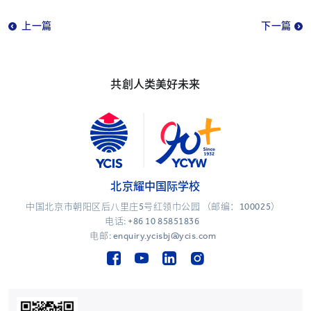
上一篇
下一篇
共創人类美好未来
北京耀中国际学校
中国北京市朝阳区后八里庄5号红领巾公园 （邮编：100025）
电话:
+86 10 85851836
电邮: enquiry.ycisbj@ycis.com