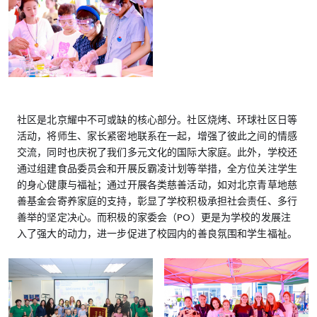
社区是北京耀中不可或缺的核心部分。社区烧烤、环球社区日等
活动，将师生、家长紧密地联系在一起，增强了彼此之间的情感
交流，同时也庆祝了我们多元文化的国际大家庭。此外，学校还
通过组建食品委员会和开展反霸凌计划等举措，全方位关注学生
的身心健康与福祉；通过开展各类慈善活动，如对北京青草地慈
善基金会寄养家庭的支持，彰显了学校积极承担社会责任、多行
善举的坚定决心。而积极的家委会（PO）更是为学校的发展注
入了强大的动力，进一步促进了校园内的善良氛围和学生福祉。