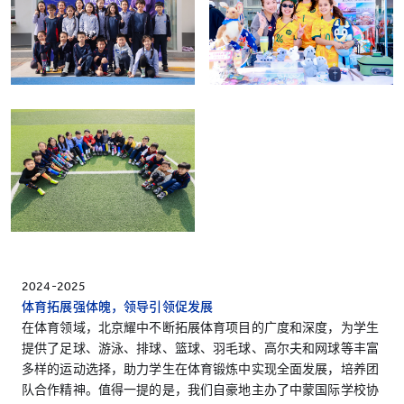
2024-2025
体育拓展强体魄，领导引领促发展
在体育领域，北京耀中不断拓展体育项目的广度和深度，为学生
提供了足球、游泳、排球、篮球、羽毛球、高尔夫和网球等丰富
多样的运动选择，助力学生在体育锻炼中实现全面发展，培养团
队合作精神。值得一提的是，我们自豪地主办了中蒙国际学校协