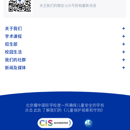
关注我们的微信公众号获取最新消息
关于我们
学术课程
招生部
校园生活
我们的社群
新闻及媒体
北京耀中国际学校是一所确保儿童安全的学校
点击
此处
了解我们的《儿童保护规章和守则》