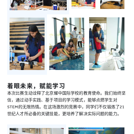
着眼未来，赋能学习
本次比赛生动诠释了北京耀中国际学校的教育使命。我们始终坚
信，通过动手实践、基于项目的学习模式，能够点燃学生对
STEM的无限热情。在这场激烈的竞赛中，同学们不仅锻炼了21
世纪人才所必备的关键技能，更培养了解决实际问题的能力。