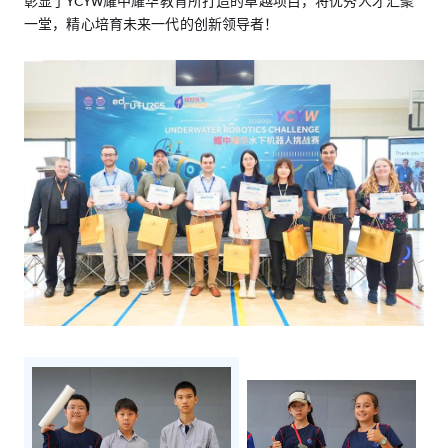
彰显了YCYW耀中耀华教育所打造的卓越项目，将优秀人才汇聚
一堂，精心培育未来一代的创新领导者！