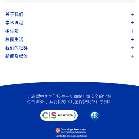
关于我们
学术课程
招生部
校园生活
我们的社群
新闻及媒体
北京耀中国际学校是一所确保儿童安全的学校
点击
此处
了解我们的《儿童保护规章和守则》