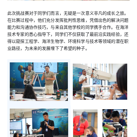
此次挑战赛对于同学们而言，无疑是一次意义非凡的成长之旅。
在比赛过程中，他们充分发挥批判性思维，凭借出色的解决问题
能力和沟通协作技巧，与来自其他学校的同学携手合作。在海洋
技术专家的悉心指导下，同学们不仅获取了最前沿实践经验，还
得以窥探工程学、海洋生物学、环境科学与技术等领域的潜在职
业路径，为未来的发展埋下了希望的种子。