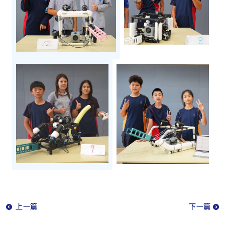
上一篇
下一篇