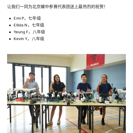
让我们一同为北京耀中参赛代表团送上最热烈的祝贺！
Emi P，七年级
Ellida N，七年级
Yeung F，八年级
Kevin Y，八年级