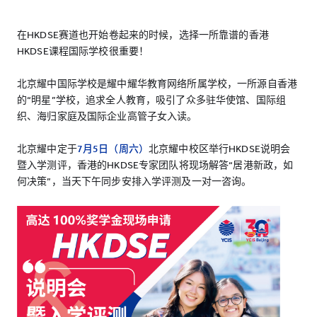
在HKDSE赛道也开始卷起来的时候，选择一所靠谱的香港
HKDSE课程国际学校很重要！
北京耀中国际学校是耀中耀华教育网络所属学校，一所源自香港
的“明星”学校，追求全人教育，吸引了众多驻华使馆、国际组
织、海归家庭及国际企业高管子女入读。
北京耀中定于
7月5日（周六）
北京耀中校区举行HKDSE说明会
暨入学测评，香港的HKDSE专家团队将现场解答“居港新政，如
何决策”，当天下午同步安排入学评测及一对一咨询。