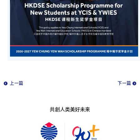
上一篇
下一篇
共創人类美好未来