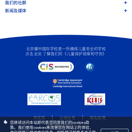
我们的社群
新闻及媒体
北京耀中国际学校是一所确保儿童安全的学校
点击
此处
了解我们的《儿童保护规章和守则》
导览页
法律信息
隐私政策
您继续访问本站即代表您同意我们的cookies政
京ICP备15027121号-2
策。我们使用cookies来改善您在网站上的体验，