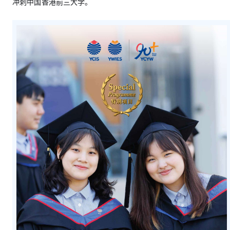
冲刺中国香港前三大学。