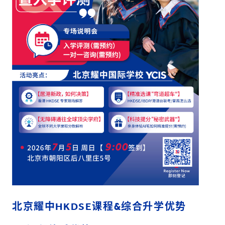
北京耀中HKDSE课程&综合升学优势