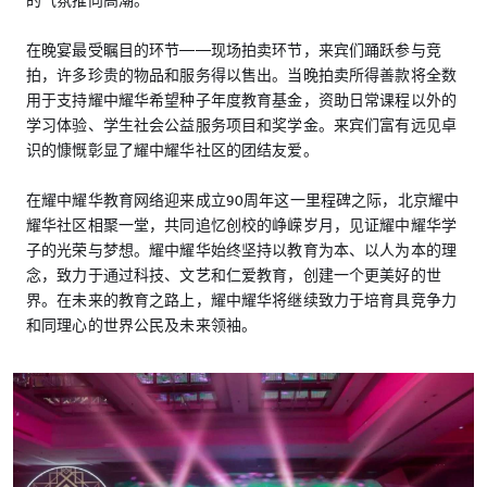
的气氛推向高潮。
在晚宴最受瞩目的环节——现场拍卖环节，来宾们踊跃参与竞
拍，许多珍贵的物品和服务得以售出。当晚拍卖所得善款将全数
用于支持耀中耀华希望种子年度教育基金，资助日常课程以外的
学习体验、学生社会公益服务项目和奖学金。来宾们富有远见卓
识的慷慨彰显了耀中耀华社区的团结友爱。
在耀中耀华教育网络迎来成立90周年这一里程碑之际，北京耀中
耀华社区相聚一堂，共同追忆创校的峥嵘岁月，见证耀中耀华学
子的光荣与梦想。耀中耀华始终坚持以教育为本、以人为本的理
念，致力于通过科技、文艺和仁爱教育，创建一个更美好的世
界。在未来的教育之路上，耀中耀华将继续致力于培育具竞争力
和同理心的世界公民及未来领袖。