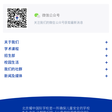
关注我们的微信公众号获取最新消息
关于我们
学术课程
招生部
校园生活
我们的社群
新闻及媒体
北京耀中国际学校是一所确保儿童安全的学校