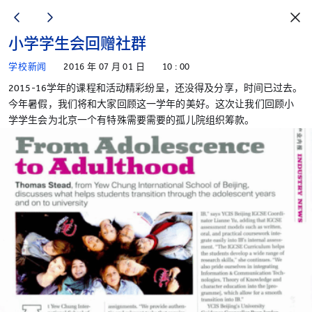
小学学生会回赠社群
学校新闻
2016 年 07 月 01 日
10 : 00
2015-16学年的课程和活动精彩纷呈，还没得及分享，时间已过去。
今年暑假，我们将和大家回顾这一学年的美好。这次让我们回顾小
学学生会为北京一个有特殊需要需要的孤儿院组织筹款。